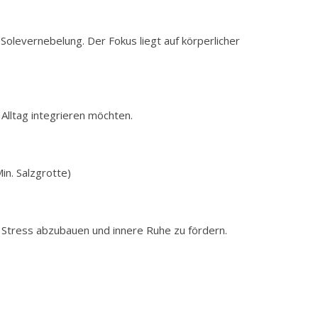
olevernebelung. Der Fokus liegt auf körperlicher
Alltag integrieren möchten.
n. Salzgrotte)
Stress abzubauen und innere Ruhe zu fördern.