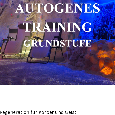
Regeneration für Körper und Geist