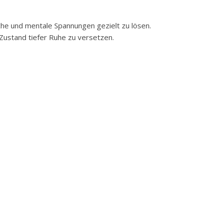
che und mentale Spannungen gezielt zu lösen.
ustand tiefer Ruhe zu versetzen.