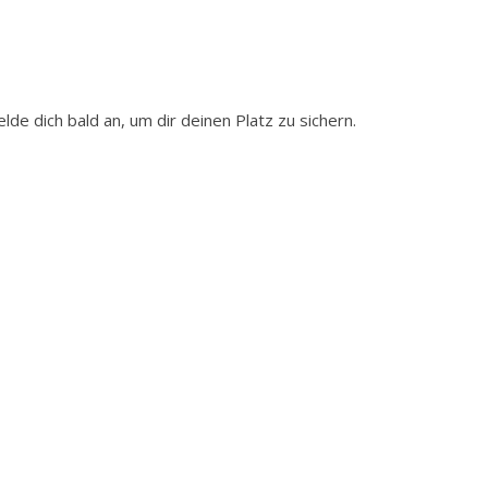
lde dich bald an, um dir deinen Platz zu sichern.