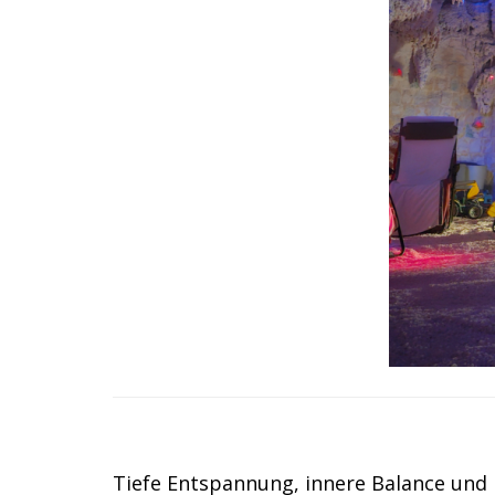
Tiefe Entspannung, innere Balance und 