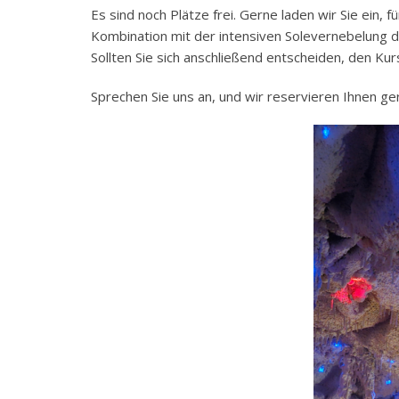
Es sind noch Plätze frei. Gerne laden wir Sie ein,
Kombination mit der intensiven Solevernebelung das
Sollten Sie sich anschließend entscheiden, den Ku
Sprechen Sie uns an, und wir reservieren Ihnen ger