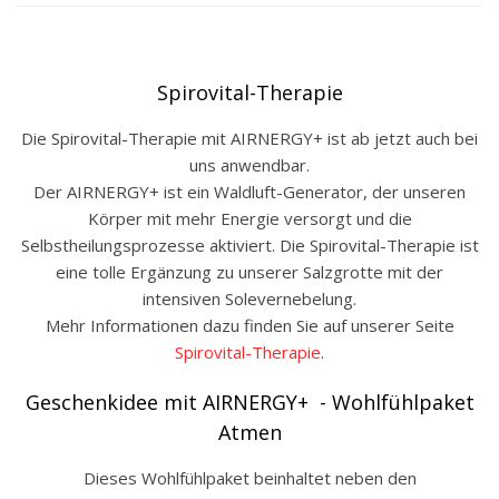
Spirovital-Therapie
Die Spirovital-Therapie mit AIRNERGY+ ist ab jetzt auch bei
uns anwendbar.
Der AIRNERGY+ ist ein Waldluft-Generator, der unseren
Körper mit mehr Energie versorgt und die
Selbstheilungsprozesse aktiviert. Die Spirovital-Therapie ist
eine tolle Ergänzung zu unserer Salzgrotte mit der
intensiven Solevernebelung.
Mehr Informationen dazu finden Sie auf unserer Seite
Spirovital-Therapie
.
Geschenkidee mit AIRNERGY+ - Wohlfühlpaket
Atmen
Dieses Wohlfühlpaket beinhaltet neben den