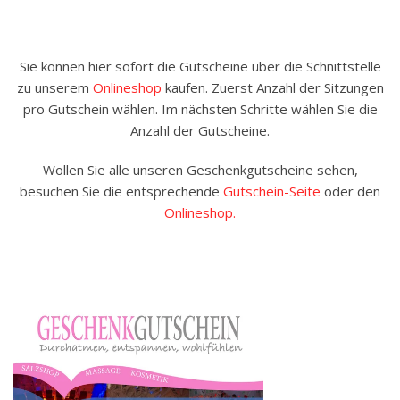
Sie können hier sofort die Gutscheine über die Schnittstelle
zu unserem
Onlineshop
kaufen. Zuerst Anzahl der Sitzungen
pro Gutschein wählen. Im nächsten Schritte wählen Sie die
Anzahl der Gutscheine.
Wollen Sie alle unseren Geschenkgutscheine sehen,
besuchen Sie die entsprechende
Gutschein-Seite
oder den
Onlineshop.