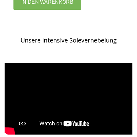
Unsere intensive Solevernebelung