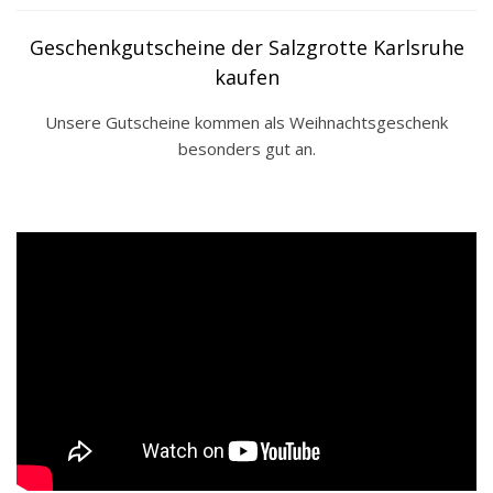
Geschenkgutscheine der Salzgrotte Karlsruhe
kaufen
Unsere Gutscheine kommen als Weihnachtsgeschenk
besonders gut an.