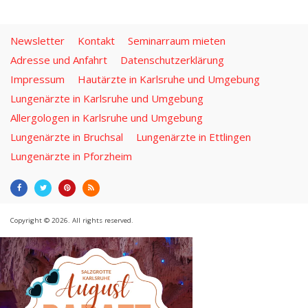
Newsletter
Kontakt
Seminarraum mieten
Adresse und Anfahrt
Datenschutzerklärung
Impressum
Hautärzte in Karlsruhe und Umgebung
Lungenärzte in Karlsruhe und Umgebung
Allergologen in Karlsruhe und Umgebung
Lungenärzte in Bruchsal
Lungenärzte in Ettlingen
Lungenärzte in Pforzheim
Copyright © 2026. All rights reserved.