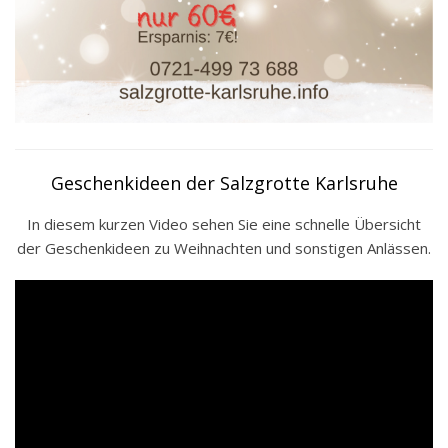
Geschenkideen der Salzgrotte Karlsruhe
In diesem kurzen Video sehen Sie eine schnelle Übersicht
der Geschenkideen zu Weihnachten und sonstigen Anlässen.