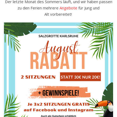
Der letzte Monat des Sommers läuft, und wir haben passen
zu den Ferien mehrere
Angebote
für Jung und
Alt vorbereitet!