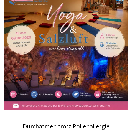
Durchatmen trotz Pollenallergie