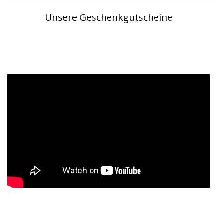
Unsere Geschenkgutscheine