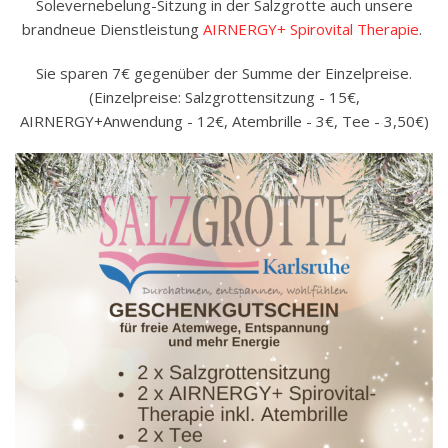
Solevernebelung-Sitzung in der Salzgrotte auch unsere
brandneue Dienstleistung
AIRNERGY+ Spirovital Therapie
.
Sie sparen 7€ gegenüber der Summe der Einzelpreise.
(Einzelpreise: Salzgrottensitzung - 15€,
AIRNERGY+Anwendung - 12€, Atembrille - 3€, Tee - 3,50€)