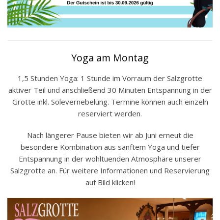
Yoga am Montag
1,5 Stunden Yoga: 1 Stunde im Vorraum der Salzgrotte
aktiver Teil und anschließend 30 Minuten Entspannung in der
Grotte inkl. Solevernebelung. Termine können auch einzeln
reserviert werden.
Nach längerer Pause bieten wir ab Juni erneut die
besondere Kombination aus sanftem Yoga und tiefer
Entspannung in der wohltuenden Atmosphäre unserer
Salzgrotte an. Für weitere Informationen und Reservierung
auf Bild klicken!